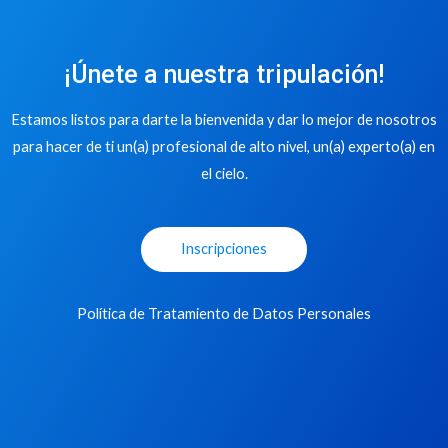
¡Únete a nuestra tripulación!
Estamos listos para darte la bienvenida y dar lo mejor de nosotros
para hacer de ti un(a) profesional de alto nivel, un(a) experto(a) en
el cielo.
Inscripciones
Política de Tratamiento de Datos Personales