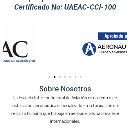
Certificado No: UAEAC-CCI-100
Sobre Nosotros
La Escuela Intercontinental de Aviación es un centro de
instrucción aeronáutica especializado en la formación del
recurso humano que trabaja en aeropuertos nacionales e
internacionales.