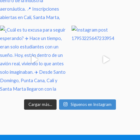
Cargar más...
Síguenos en Instagram