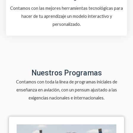
Contamos con las mejores herramientas tecnológicas para
hacer de tu aprendizaje un modelo interactivo y
personalizado.
Nuestros Programas
Contamos con toda la línea de programas iniciales de
enseñanza en aviación, con un pensum ajustado a las
exigencias nacionales e internacionales.