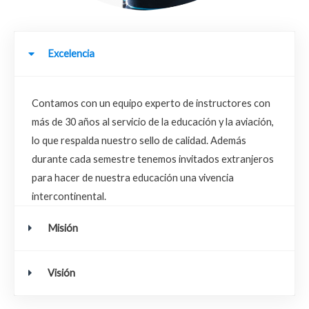
Excelencia
Contamos con un equipo experto de instructores con
más de 30 años al servicio de la educación y la aviación,
lo que respalda nuestro sello de calidad. Además
durante cada semestre tenemos invitados extranjeros
para hacer de nuestra educación una vivencia
intercontinental.
Misión
Visión