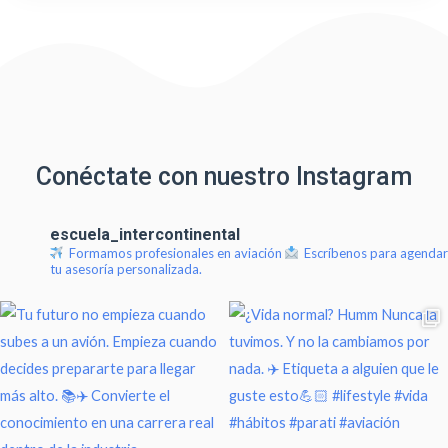
Conéctate con nuestro Instagram
escuela_intercontinental
Formamos profesionales en aviación
Escríbenos para agendar
tu asesoría personalizada.