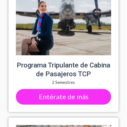
Programa Tripulante de Cabina
de Pasajeros TCP
2 Semestres
Entérate de más