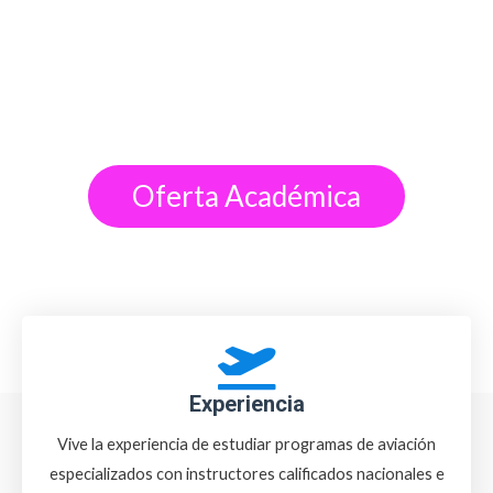
académicas
y alza vuelo en tus sueños.
Oferta Académica
Experiencia
Vive la experiencia de estudiar programas de aviación
especializados con instructores calificados nacionales e