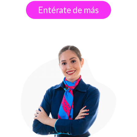
Entérate de más