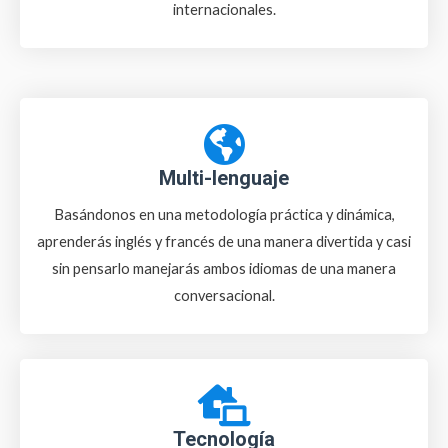
internacionales.
Multi-lenguaje
Basándonos en una metodología práctica y dinámica,
aprenderás inglés y francés de una manera divertida y casi
sin pensarlo manejarás ambos idiomas de una manera
conversacional.
Tecnología