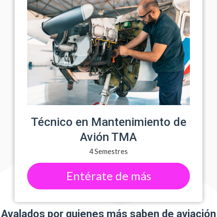
Técnico en Mantenimiento de
Avión TMA
4 Semestres
Entérate de más
Avalados por quienes más saben de aviación